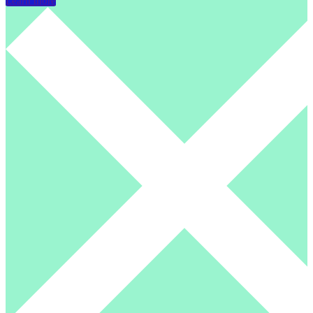
Learn more