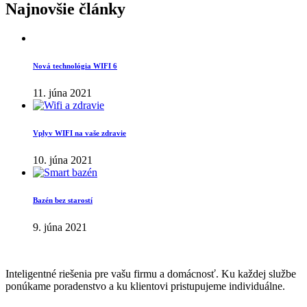
Najnovšie články
Nová technológia WIFI 6
11. júna 2021
Vplyv WIFI na vaše zdravie
10. júna 2021
Bazén bez starostí
9. júna 2021
Inteligentné riešenia pre vašu firmu a domácnosť. Ku každej službe
ponúkame poradenstvo a ku klientovi pristupujeme individuálne.