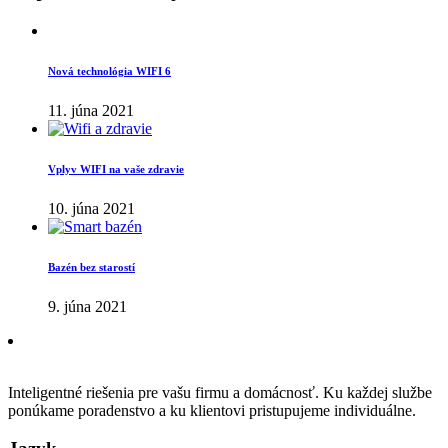
Nová technológia WIFI 6
11. júna 2021
Vplyv WIFI na vaše zdravie
10. júna 2021
Bazén bez starostí
9. júna 2021
Inteligentné riešenia pre vašu firmu a domácnosť. Ku každej službe
ponúkame poradenstvo a ku klientovi pristupujeme individuálne.